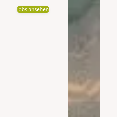
Jobs ansehen