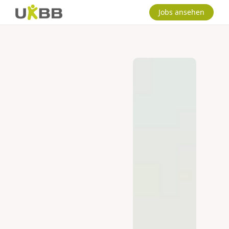
Jobs ansehen