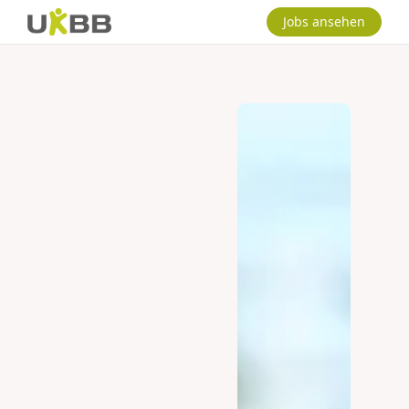
Jobs ansehen