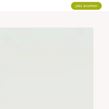
Jobs ansehen