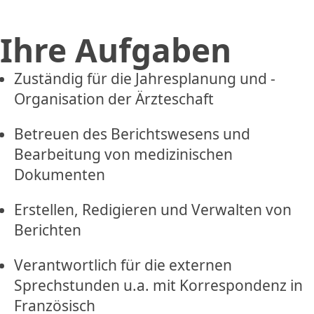
Ihre Aufgaben
Zuständig für die Jahresplanung und -
Organisation der Ärzteschaft
Betreuen des Berichtswesens und
Bearbeitung von medizinischen
Dokumenten
Erstellen, Redigieren und Verwalten von
Berichten
Verantwortlich für die externen
Sprechstunden u.a. mit Korrespondenz in
Französisch