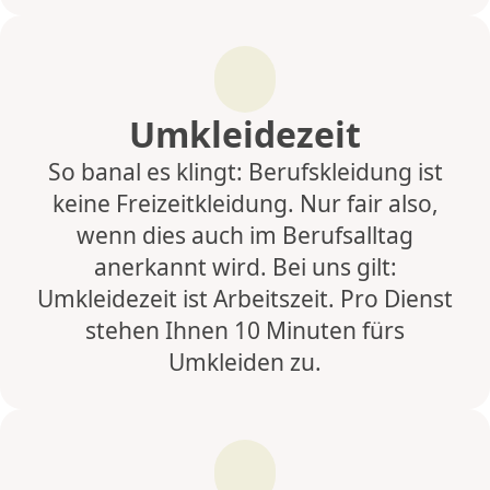
Umkleidezeit
So banal es klingt: Berufskleidung ist
keine Freizeitkleidung. Nur fair also,
wenn dies auch im Berufsalltag
anerkannt wird. Bei uns gilt:
Umkleidezeit ist Arbeitszeit. Pro Dienst
stehen Ihnen 10 Minuten fürs
Umkleiden zu.