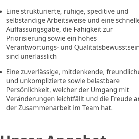
Eine strukturierte, ruhige, speditive und
selbständige Arbeitsweise und eine schnell
Auffassungsgabe, die Fähigkeit zur
Priorisierung sowie ein hohes
Verantwortungs- und Qualitätsbewusstsei
sind unerlässlich
Eine zuverlässige, mitdenkende, freundlich
und unkomplizierte sowie belastbare
Persönlichkeit, welcher der Umgang mit
Veränderungen leichtfällt und die Freude a
der Zusammenarbeit im Team hat.