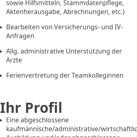
sowie Hilfsmitteln, Stammdatenpflege,
Aktenherausgabe, Abrechnungen, etc.)
Bearbeiten von Versicherungs- und IV-
Anfragen
Allg. administrative Unterstützung der
Ärzte
Ferienvertretung der Teamkolleginnen
Ihr Profil
Eine abgeschlossene
kaufmännische/administrative/wirtschaftli