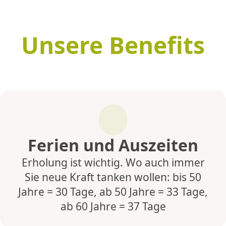
Unsere Benefits
Ferien und Auszeiten
Erholung ist wichtig. Wo auch immer
Sie neue Kraft tanken wollen: bis 50
Jahre = 30 Tage, ab 50 Jahre = 33 Tage,
ab 60 Jahre = 37 Tage