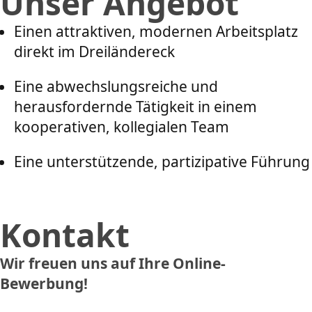
Unser Angebot
Einen attraktiven, modernen Arbeitsplatz
direkt im Dreiländereck
Eine abwechslungsreiche und
herausfordernde Tätigkeit in einem
kooperativen, kollegialen Team
Eine unterstützende, partizipative Führung
Kontakt
Wir freuen uns auf Ihre Online-
Bewerbung!