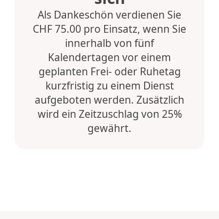
Als Dankeschön verdienen Sie
CHF 75.00 pro Einsatz, wenn Sie
innerhalb von fünf
Kalendertagen vor einem
geplanten Frei- oder Ruhetag
kurzfristig zu einem Dienst
aufgeboten werden. Zusätzlich
wird ein Zeitzuschlag von 25%
gewährt.