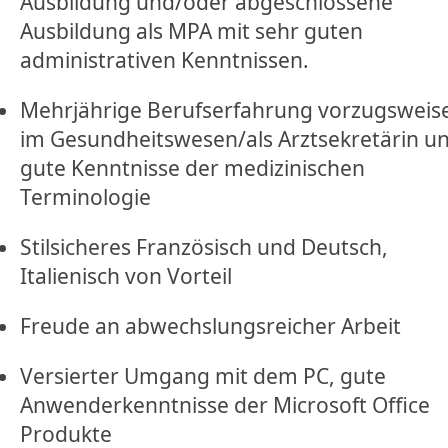
Ausbildung und/oder abgeschlossene
Ausbildung als MPA mit sehr guten
administrativen Kenntnissen.
Mehrjährige Berufserfahrung vorzugsweis
im Gesundheitswesen/als Arztsekretärin u
gute Kenntnisse der medizinischen
Terminologie
Stilsicheres Französisch und Deutsch,
Italienisch von Vorteil
Freude an abwechslungsreicher Arbeit
Versierter Umgang mit dem PC, gute
Anwenderkenntnisse der Microsoft Office
Produkte