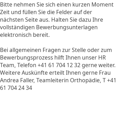
Bitte nehmen Sie sich einen kurzen Moment
Zeit und füllen Sie die Felder auf der
nächsten Seite aus. Halten Sie dazu Ihre
vollständigen Bewerbungsunterlagen
elektronisch bereit.
Bei allgemeinen Fragen zur Stelle oder zum
Bewerbungsprozess hilft Ihnen unser HR
Team, Telefon +41 61 704 12 32 gerne weiter.
Weitere Auskünfte erteilt Ihnen gerne Frau
Andrea Faller, Teamleiterin Orthopädie, T +41
61 704 24 34