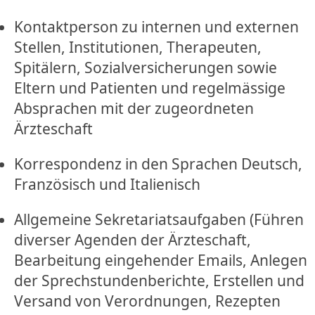
Kontaktperson zu internen und externen
Stellen, Institutionen, Therapeuten,
Spitälern, Sozialversicherungen sowie
Eltern und Patienten und regelmässige
Absprachen mit der zugeordneten
Ärzteschaft
Korrespondenz in den Sprachen Deutsch,
Französisch und Italienisch
Allgemeine Sekretariatsaufgaben (Führen
diverser Agenden der Ärzteschaft,
Bearbeitung eingehender Emails, Anlegen
der Sprechstundenberichte, Erstellen und
Versand von Verordnungen, Rezepten