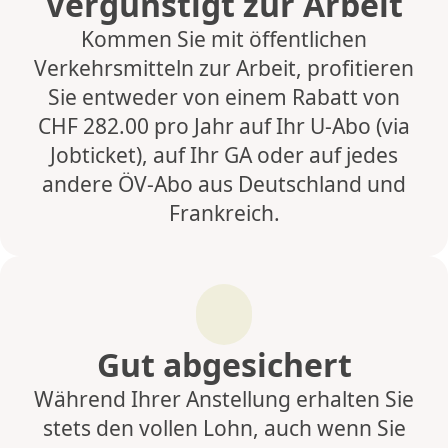
Vergünstigt zur Arbeit
Kommen Sie mit öffentlichen
Verkehrsmitteln zur Arbeit, profitieren
Sie entweder von einem Rabatt von
CHF 282.00 pro Jahr auf Ihr U-Abo (via
Jobticket), auf Ihr GA oder auf jedes
andere ÖV-Abo aus Deutschland und
Frankreich.
Gut abgesichert
Während Ihrer Anstellung erhalten Sie
stets den vollen Lohn, auch wenn Sie