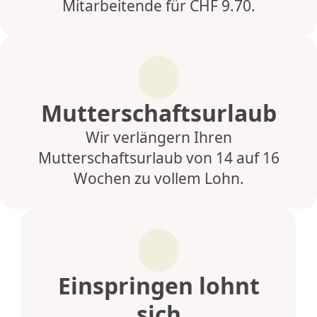
Mitarbeitende für CHF 9.70.
Mutterschaftsurlaub
Wir verlängern Ihren
Mutterschaftsurlaub von 14 auf 16
Wochen zu vollem Lohn.
Einspringen lohnt
sich