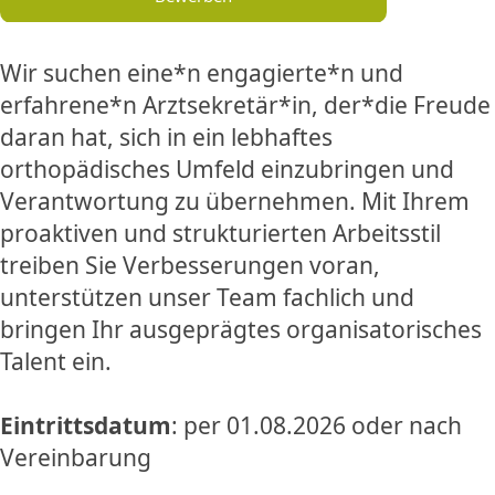
Wir suchen eine*n engagierte*n und
erfahrene*n Arztsekretär*in, der*die Freude
daran hat, sich in ein lebhaftes
orthopädisches Umfeld einzubringen und
Verantwortung zu übernehmen. Mit Ihrem
proaktiven und strukturierten Arbeitsstil
treiben Sie Verbesserungen voran,
unterstützen unser Team fachlich und
bringen Ihr ausgeprägtes organisatorisches
Talent ein.
Eintrittsdatum
: per 01.08.2026 oder nach
Vereinbarung