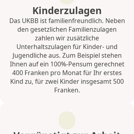
Kinderzulagen
Das UKBB ist familienfreundlich. Neben
den gesetzlichen Familienzulagen
zahlen wir zusätzliche
Unterhaltszulagen für Kinder- und
Jugendliche aus. Zum Beispiel stehen
Ihnen auf ein 100%-Pensum gerechnet
400 Franken pro Monat für Ihr erstes
Kind zu, für zwei Kinder insgesamt 500
Franken.