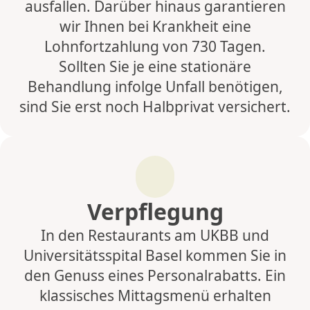
ausfallen. Darüber hinaus garantieren
wir Ihnen bei Krankheit eine
Lohnfortzahlung von 730 Tagen.
Sollten Sie je eine stationäre
Behandlung infolge Unfall benötigen,
sind Sie erst noch Halbprivat versichert.
Verpflegung
In den Restaurants am UKBB und
Universitätsspital Basel kommen Sie in
den Genuss eines Personalrabatts. Ein
klassisches Mittagsmenü erhalten