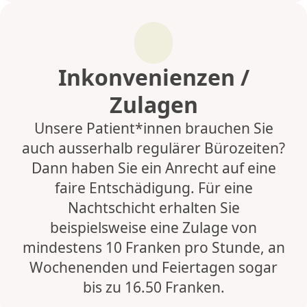
Inkonvenienzen /
Zulagen
Unsere Patient*innen brauchen Sie
auch ausserhalb regulärer Bürozeiten?
Dann haben Sie ein Anrecht auf eine
faire Entschädigung. Für eine
Nachtschicht erhalten Sie
beispielsweise eine Zulage von
mindestens 10 Franken pro Stunde, an
Wochenenden und Feiertagen sogar
bis zu 16.50 Franken.